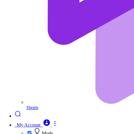
Shorts
My Account
Mode