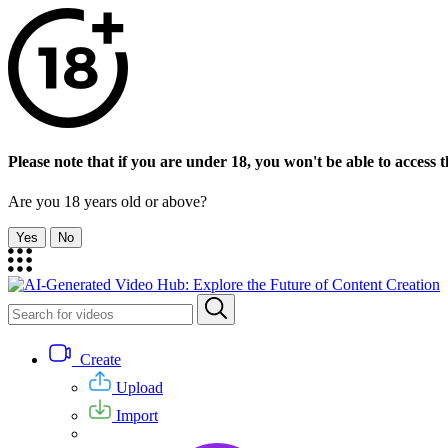
Please note that if you are under 18, you won't be able to access th
Are you 18 years old or above?
Yes
No
Create
Upload
Import