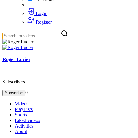
Login
Register
Roger Lucier
|
Subscribers
0
Subscribe
Videos
PlayLists
Shorts
Liked videos
Activities
About